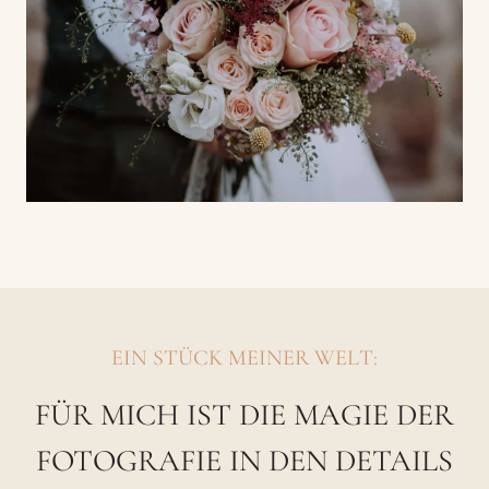
EIN STÜCK MEINER WELT:
FÜR MICH IST DIE MAGIE DER
FOTOGRAFIE IN DEN DETAILS