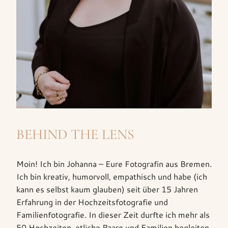
BEHIND THE LENS
Moin! Ich bin Johanna – Eure Fotografin aus Bremen.
Ich bin kreativ, humorvoll, empathisch und habe (ich
kann es selbst kaum glauben) seit über 15 Jahren
Erfahrung in der Hochzeitsfotografie und
Familienfotografie. In dieser Zeit durfte ich mehr als
50 Hochzeiten, etliche Paare und Familien begleiten