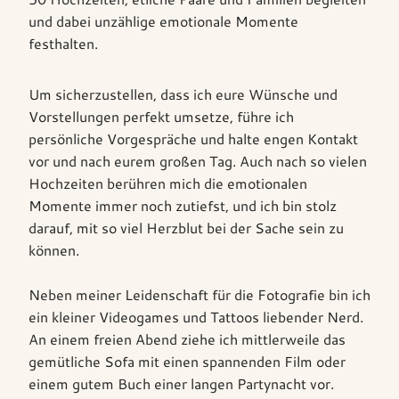
und dabei unzählige emotionale Momente
festhalten.
Um sicherzustellen, dass ich eure Wünsche und
Vorstellungen perfekt umsetze, führe ich
persönliche Vorgespräche und halte engen Kontakt
vor und nach eurem großen Tag. Auch nach so vielen
Hochzeiten berühren mich die emotionalen
Momente immer noch zutiefst, und ich bin stolz
darauf, mit so viel Herzblut bei der Sache sein zu
können.
Neben meiner Leidenschaft für die Fotografie bin ich
ein kleiner Videogames und Tattoos liebender Nerd.
An einem freien Abend ziehe ich mittlerweile das
gemütliche Sofa mit einen spannenden Film oder
einem gutem Buch einer langen Partynacht vor.