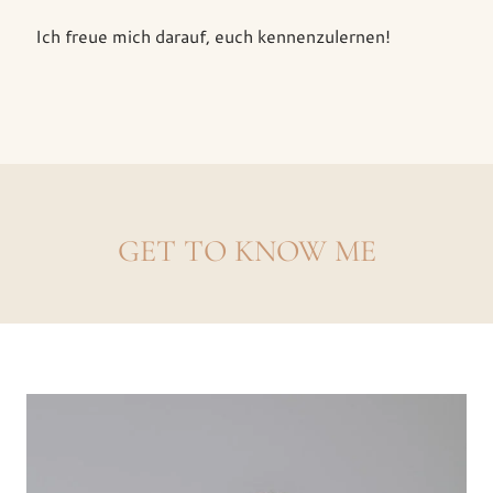
Ich freue mich darauf, euch kennenzulernen!
GET TO KNOW ME