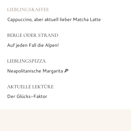
LIEBLINGSKAFFEE
Cappuccino, aber aktuell lieber Matcha Latte
BERGE ODER STRAND
Auf jeden Fall die Alpen!
LIEBLINGSPIZZA
Neapolitanische Margarita 🍕
AKTUELLE LEKTÜRE
Der Glücks-Faktor