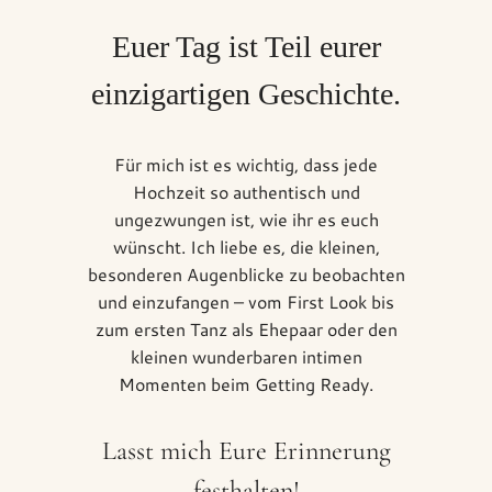
Euer Tag ist Teil eurer
einzigartigen Geschichte.
Für mich ist es wichtig, dass jede
Hochzeit so authentisch und
ungezwungen ist, wie ihr es euch
wünscht. Ich liebe es, die kleinen,
besonderen Augenblicke zu beobachten
und einzufangen – vom First Look bis
zum ersten Tanz als Ehepaar oder den
kleinen wunderbaren intimen
Momenten beim Getting Ready.
Lasst mich Eure Erinnerung
festhalten!