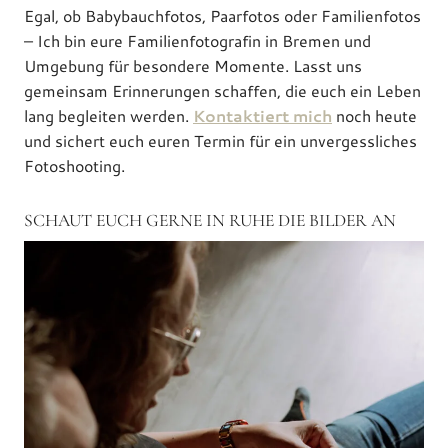
Egal, ob Babybauchfotos, Paarfotos oder Familienfotos
– Ich bin eure Familienfotografin in Bremen und
Umgebung für besondere Momente. Lasst uns
gemeinsam Erinnerungen schaffen, die euch ein Leben
lang begleiten werden.
Kontaktiert mich
noch heute
und sichert euch euren Termin für ein unvergessliches
Fotoshooting.
SCHAUT EUCH GERNE IN RUHE DIE BILDER AN