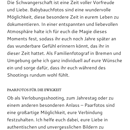
Die Schwangerschaft ist eine Zeit voller Vorfreude
und Liebe. Babybauchfotos sind eine wundervolle
Möglichkeit, diese besondere Zeit in eurem Leben zu
dokumentieren. In einer entspannten und liebevollen
Atmosphäre halte ich für euch die Magie dieses
Moments fest, sodass ihr euch noch Jahre später an
das wunderbare Gefühl erinnern könnt, das ihr in
dieser Zeit hattet. Als Familienfotograf in Bremen und
Umgebung gehe ich ganz individuell auf eure Wünsche
ein und sorge dafür, dass ihr euch während des
Shootings rundum wohl fühlt.
PAARFOTOS FÜR DIE EWIGKEIT
Ob als Verlobungsshooting, zum Jahrestag oder zu
einem anderen besonderen Anlass – Paarfotos sind
eine großartige Möglichkeit, eure Verbindung
festzuhalten. Ich helfe euch dabei, eure Liebe in
authentischen und unvergesslichen Bildern zu