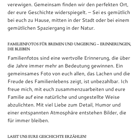
verewigen. Gemeinsam finden wir den perfekten Ort,
der eure Geschichte widerspiegelt. – Sei es gemütlich
bei euch zu Hause, mitten in der Stadt oder bei einem
gemütlichen Spaziergang in der Natur.
FAMILIENFOTOS FÜR BREMEN UND UMGEBUNG – ERINNERUNGEN,
DIE BLEIBEN
Familienfotos sind eine wertvolle Erinnerung, die über
die Jahre immer mehr an Bedeutung gewinnen. Ein
gemeinsames Foto von euch allen, das Lachen und die
Freude des Familienlebens zeigt, ist unbezahlbar. Ich
freue mich, mit euch zusammenzuarbeiten und eure
Familie auf eine natürliche und ungestellte Weise
abzulichten. Mit viel Liebe zum Detail, Humor und
einer entspannten Atmosphäre entstehen Bilder, die
für immer bleiben.
LASST UNS EURE GESCHICHTE ERZÄHLEN!